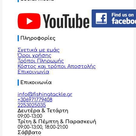
Πληροφορίες
Σχετικά με εμάς
Όροι χρήσης
Τρόποι Πληρωμής
Κόστος και τρόποι Αποστολής
Επικοινωνία
Επικοινωνία
info@fishingtackle.gr
+306971779408
2253025035
Δευτέρα & Τετάρτη
09:00-13:00
Τρίτη & Πέμπτη & Παρασκευή
09:00-13:00, 18:00-21:00
Σάββατο