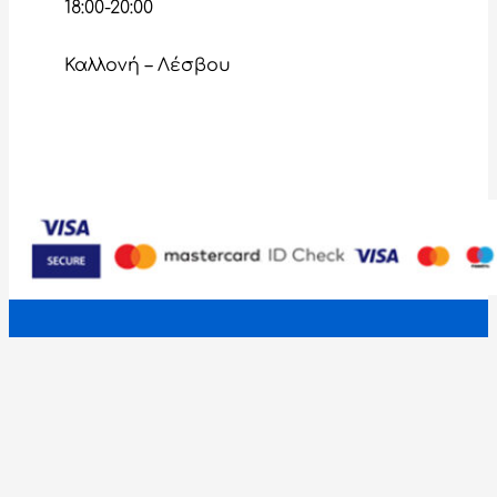
18:00-20:00
Καλλονή – Λέσβου