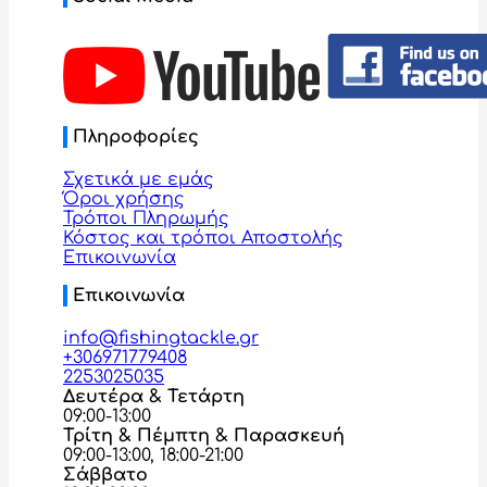
Πληροφορίες
Σχετικά με εμάς
Όροι χρήσης
Τρόποι Πληρωμής
Κόστος και τρόποι Αποστολής
Επικοινωνία
Επικοινωνία
info@fishingtackle.gr
+306971779408
2253025035
Δευτέρα & Τετάρτη
09:00-13:00
Τρίτη & Πέμπτη & Παρασκευή
09:00-13:00, 18:00-21:00
Σάββατο