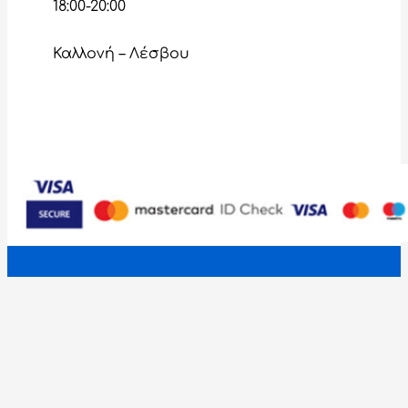
18:00-20:00
Καλλονή – Λέσβου