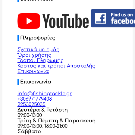
Πληροφορίες
Σχετικά με εμάς
Όροι χρήσης
Τρόποι Πληρωμής
Κόστος και τρόποι Αποστολής
Επικοινωνία
Επικοινωνία
info@fishingtackle.gr
+306971779408
2253025035
Δευτέρα & Τετάρτη
09:00-13:00
Τρίτη & Πέμπτη & Παρασκευή
09:00-13:00, 18:00-21:00
Σάββατο