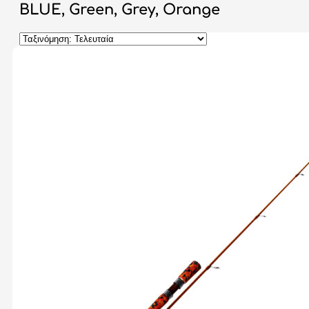
BLUE, Green, Grey, Orange