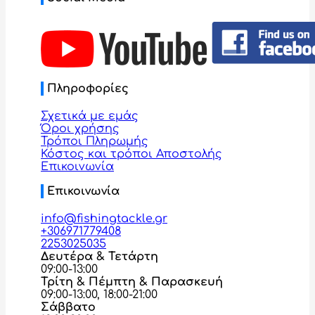
Πληροφορίες
Σχετικά με εμάς
Όροι χρήσης
Τρόποι Πληρωμής
Κόστος και τρόποι Αποστολής
Επικοινωνία
Επικοινωνία
info@fishingtackle.gr
+306971779408
2253025035
Δευτέρα & Τετάρτη
09:00-13:00
Τρίτη & Πέμπτη & Παρασκευή
09:00-13:00, 18:00-21:00
Σάββατο