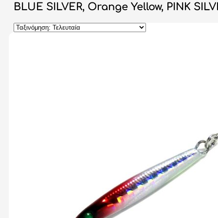
BLUE SILVER, Orange Yellow, PINK SILV