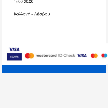
18:00-20:00
Καλλονή – Λέσβου