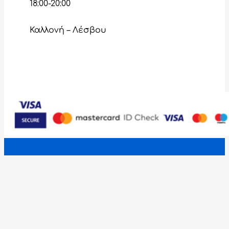
18:00-20:00
Καλλονή – Λέσβου