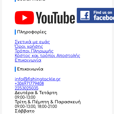
Πληροφορίες
Σχετικά με εμάς
Όροι χρήσης
Τρόποι Πληρωμής
Κόστος και τρόποι Αποστολής
Επικοινωνία
Επικοινωνία
info@fishingtackle.gr
+306971779408
2253025035
Δευτέρα & Τετάρτη
09:00-13:00
Τρίτη & Πέμπτη & Παρασκευή
09:00-13:00, 18:00-21:00
Σάββατο