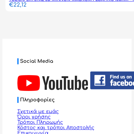
€
22,12
Social Media
Πληροφορίες
Σχετικά με εμάς
Όροι χρήσης
Τρόποι Πληρωμής
Κόστος και τρόποι Αποστολής
Επικοινωνία