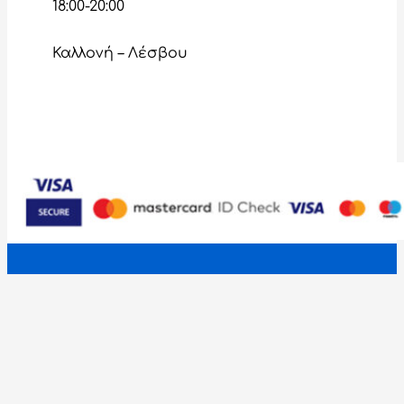
18:00-20:00
Καλλονή – Λέσβου