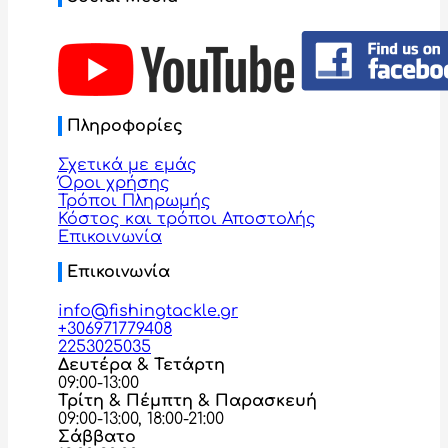
Πληροφορίες
Σχετικά με εμάς
Όροι χρήσης
Τρόποι Πληρωμής
Κόστος και τρόποι Αποστολής
Επικοινωνία
Επικοινωνία
info@fishingtackle.gr
+306971779408
2253025035
Δευτέρα & Τετάρτη
09:00-13:00
Τρίτη & Πέμπτη & Παρασκευή
09:00-13:00, 18:00-21:00
Σάββατο