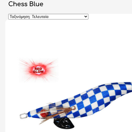
Chess Blue