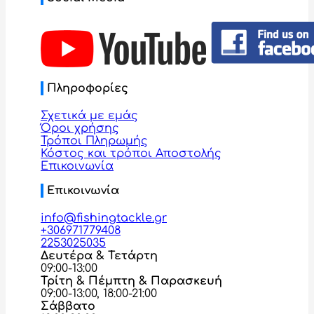
Πληροφορίες
Σχετικά με εμάς
Όροι χρήσης
Τρόποι Πληρωμής
Κόστος και τρόποι Αποστολής
Επικοινωνία
Επικοινωνία
info@fishingtackle.gr
+306971779408
2253025035
Δευτέρα & Τετάρτη
09:00-13:00
Τρίτη & Πέμπτη & Παρασκευή
09:00-13:00, 18:00-21:00
Σάββατο