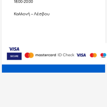
18:00-20:00
Καλλονή – Λέσβου