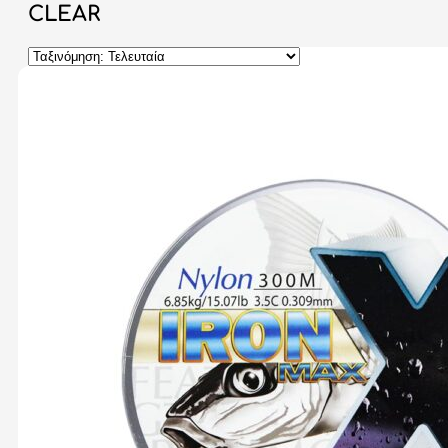
CLEAR