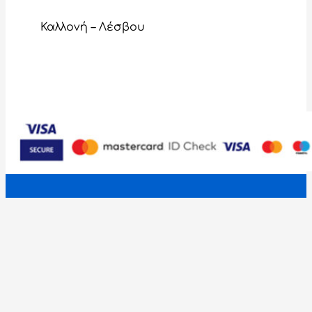
Καλλονή – Λέσβου