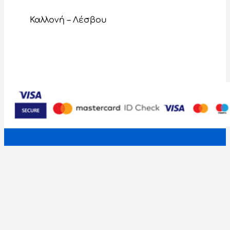
Καλλονή – Λέσβου