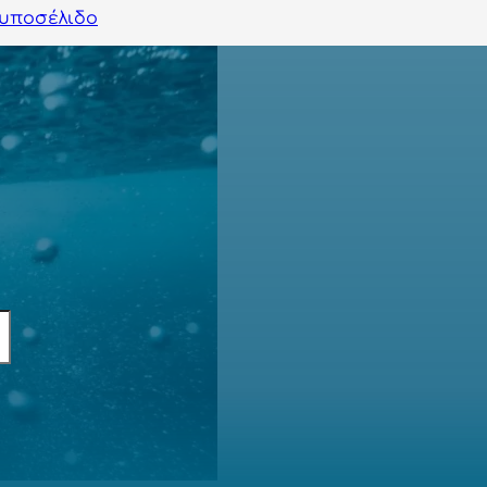
υποσέλιδο