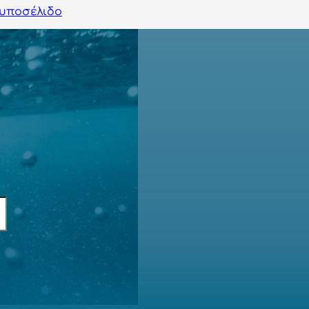
υποσέλιδο