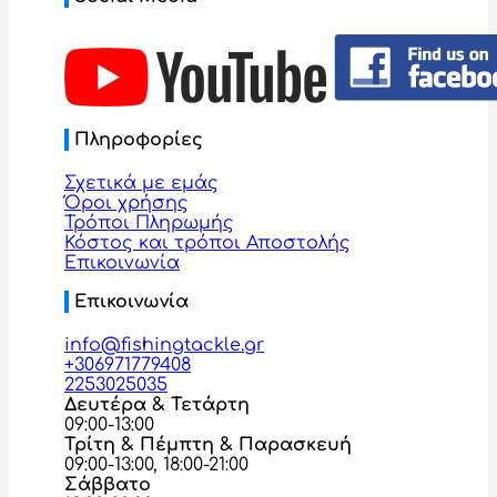
Πληροφορίες
Σχετικά με εμάς
Όροι χρήσης
Τρόποι Πληρωμής
Κόστος και τρόποι Αποστολής
Επικοινωνία
Επικοινωνία
info@fishingtackle.gr
+306971779408
2253025035
Δευτέρα & Τετάρτη
09:00-13:00
Τρίτη & Πέμπτη & Παρασκευή
09:00-13:00, 18:00-21:00
Σάββατο