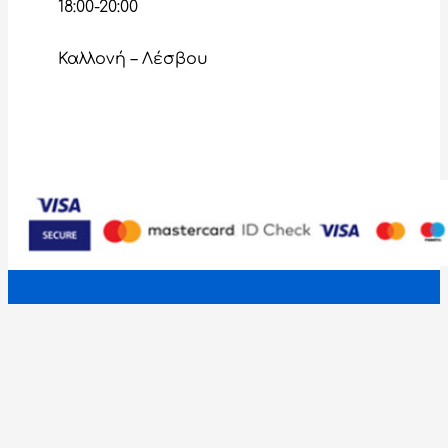
18:00-20:00
Καλλονή – Λέσβου