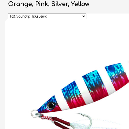
Orange, Pink, Silver, Yellow