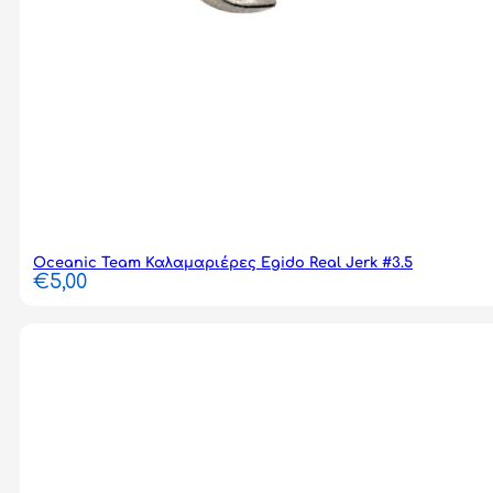
Oceanic Team Καλαμαριέρες Egido Real Jerk #3.5
€
5,00