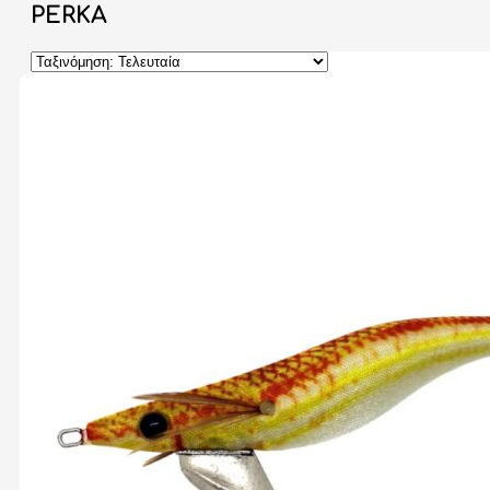
PERKA