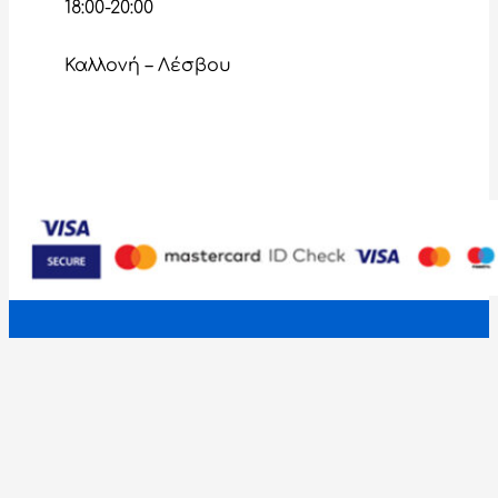
18:00-20:00
Καλλονή – Λέσβου