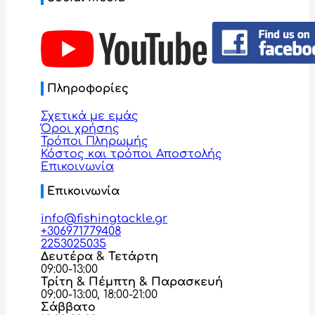
Πληροφορίες
Σχετικά με εμάς
Όροι χρήσης
Τρόποι Πληρωμής
Κόστος και τρόποι Αποστολής
Επικοινωνία
Επικοινωνία
info@fishingtackle.gr
+306971779408
2253025035
Δευτέρα & Τετάρτη
09:00-13:00
Τρίτη & Πέμπτη & Παρασκευή
09:00-13:00, 18:00-21:00
Σάββατο