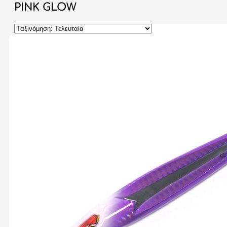
PINK GLOW