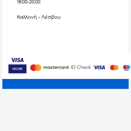
18:00-20:00
Καλλονή – Λέσβου