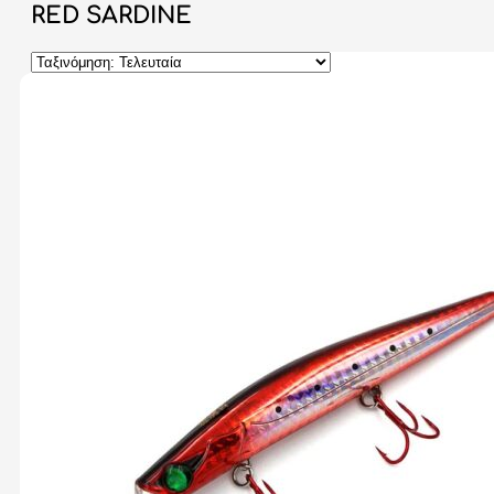
RED SARDINE