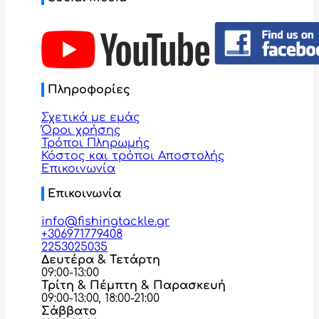
Πληροφορίες
Σχετικά με εμάς
Όροι χρήσης
Τρόποι Πληρωμής
Κόστος και τρόποι Αποστολής
Επικοινωνία
Επικοινωνία
info@fishingtackle.gr
+306971779408
2253025035
Δευτέρα & Τετάρτη
09:00-13:00
Τρίτη & Πέμπτη & Παρασκευή
09:00-13:00, 18:00-21:00
Σάββατο