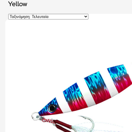
Yellow