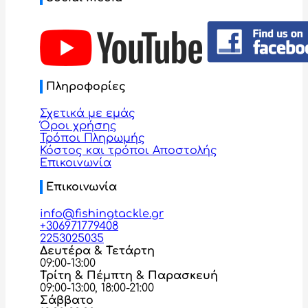
Πληροφορίες
Σχετικά με εμάς
Όροι χρήσης
Τρόποι Πληρωμής
Κόστος και τρόποι Αποστολής
Επικοινωνία
Επικοινωνία
info@fishingtackle.gr
+306971779408
2253025035
Δευτέρα & Τετάρτη
09:00-13:00
Τρίτη & Πέμπτη & Παρασκευή
09:00-13:00, 18:00-21:00
Σάββατο