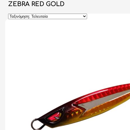
ZEBRA RED GOLD