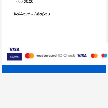
18:00-20:00
Καλλονή – Λέσβου