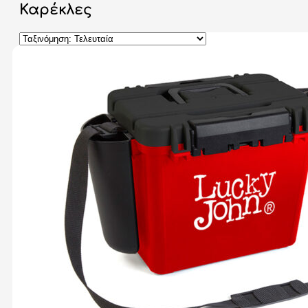
Καρέκλες