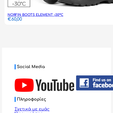
NORFIN BOOTS ELEMENT –30°C
€
60,00
Social Media
Πληροφορίες
Σχετικά με εμάς