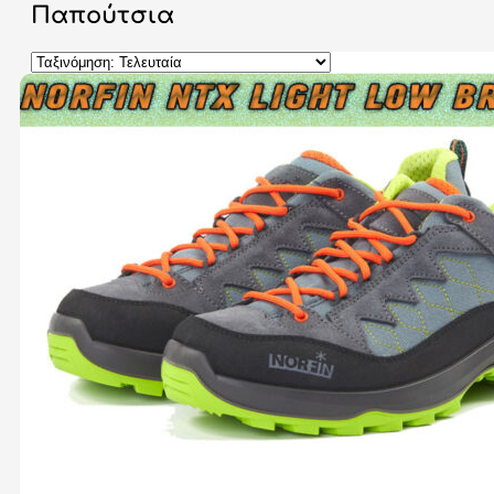
Παπούτσια