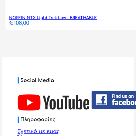
NORFIN NTX Light Trek Low – BREATHABLE
€
108,00
Social Media
Πληροφορίες
Σχετικά με εμάς