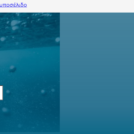
υποσέλιδο