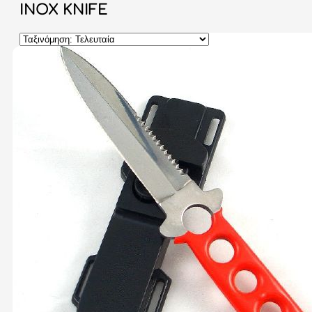
INOX KNIFE