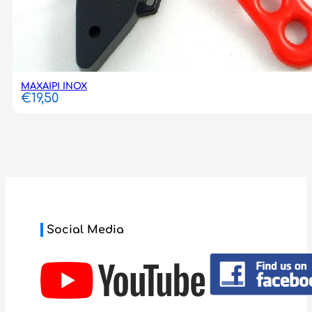
ΜΑΧΑΙΡΙ ΙΝΟΧ
€
19,50
Social Media