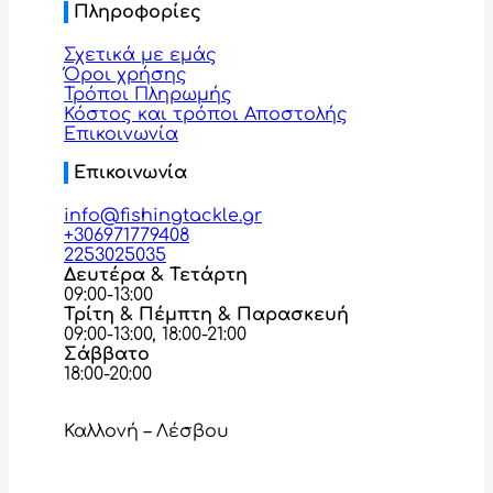
Πληροφορίες
Σχετικά με εμάς
Όροι χρήσης
Τρόποι Πληρωμής
Κόστος και τρόποι Αποστολής
Επικοινωνία
Επικοινωνία
info@fishingtackle.gr
+306971779408
2253025035
Δευτέρα & Τετάρτη
09:00-13:00
Τρίτη & Πέμπτη & Παρασκευή
09:00-13:00, 18:00-21:00
Σάββατο
18:00-20:00
Καλλονή – Λέσβου