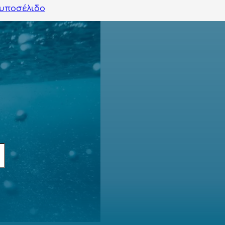
υποσέλιδο