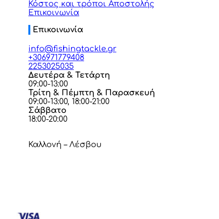
Κόστος και τρόποι Αποστολής
Επικοινωνία
Επικοινωνία
info@fishingtackle.gr
+306971779408
2253025035
Δευτέρα & Τετάρτη
09:00-13:00
Τρίτη & Πέμπτη & Παρασκευή
09:00-13:00, 18:00-21:00
Σάββατο
18:00-20:00
Καλλονή – Λέσβου