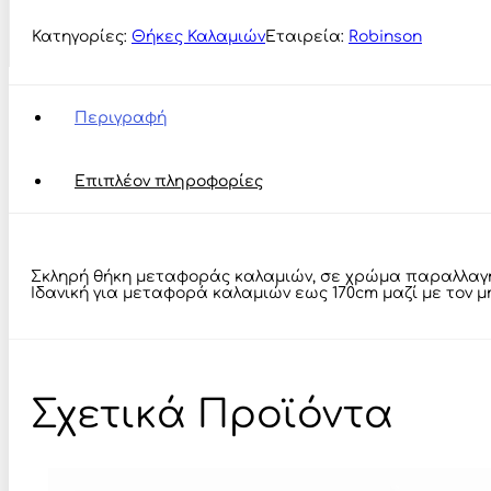
Protector
Cover
Κατηγορίες:
Θήκες Καλαμιών
Εταιρεία:
Robinson
175cm
ποσότητα
Περιγραφή
Επιπλέον πληροφορίες
Σκληρή θήκη μεταφοράς καλαμιών, σε χρώμα παραλλαγής,
Ιδανική για μεταφορά καλαμιών εως 170cm μαζί με τον μ
Σχετικά Προϊόντα