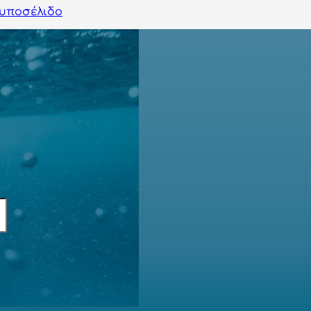
υποσέλιδο