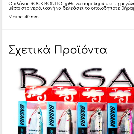
Ο πλάνος ROCK BONITO ήρθε να συμπληρώσει τη μεγάλη γ
μέσα στο νερό, ικανή να δελεάσει το οποιοδήποτε θήρα
Μήκος: 40 mm
Σχετικά Προϊόντα