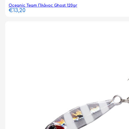
Oceanic Team Πλάνος Ghost 120gr
€
13,20