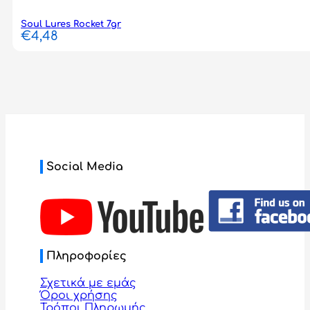
Soul Lures Rocket 7gr
€
4,48
Social Media
Πληροφορίες
Σχετικά με εμάς
Όροι χρήσης
Τρόποι Πληρωμής