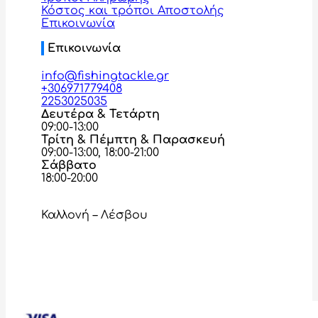
Κόστος και τρόποι Αποστολής
Επικοινωνία
Επικοινωνία
info@fishingtackle.gr
+306971779408
2253025035
Δευτέρα & Τετάρτη
09:00-13:00
Τρίτη & Πέμπτη & Παρασκευή
09:00-13:00, 18:00-21:00
Σάββατο
18:00-20:00
Καλλονή – Λέσβου