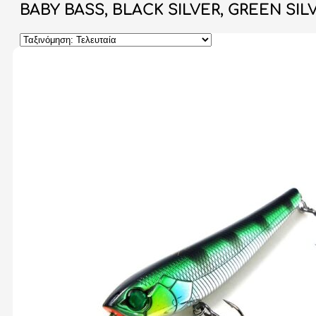
BABY BASS, BLACK SILVER, GREEN SILVE