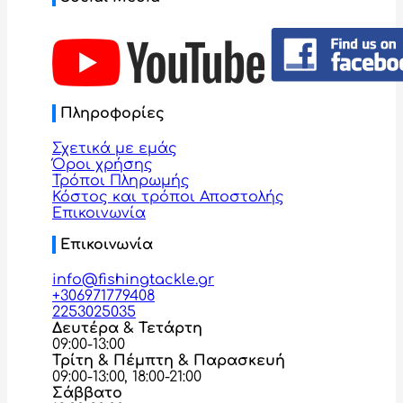
Πληροφορίες
Σχετικά με εμάς
Όροι χρήσης
Τρόποι Πληρωμής
Κόστος και τρόποι Αποστολής
Επικοινωνία
Επικοινωνία
info@fishingtackle.gr
+306971779408
2253025035
Δευτέρα & Τετάρτη
09:00-13:00
Τρίτη & Πέμπτη & Παρασκευή
09:00-13:00, 18:00-21:00
Σάββατο