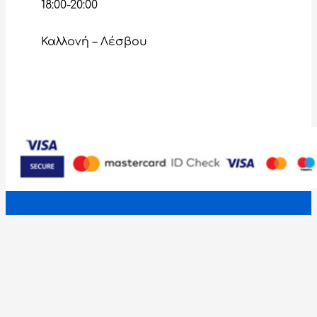
18:00-20:00
Καλλονή – Λέσβου