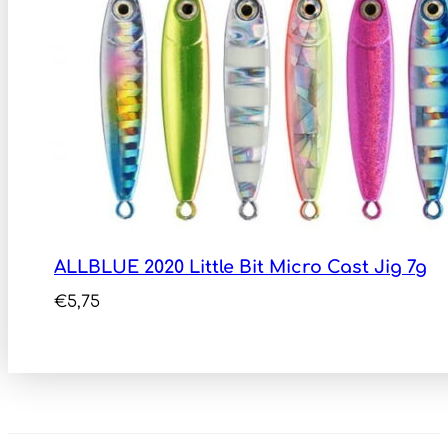
ALLBLUE 2020 Little Bit Micro Cast Jig 7g
€
5,75