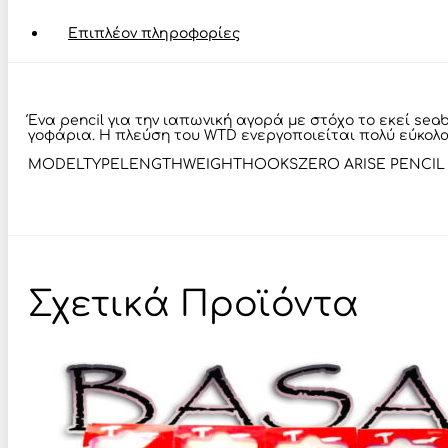
Επιπλέον πληροφορίες
Ένα pencil για την ιαπωνική αγορά με στόχο το εκεί sea
γοφάρια. Η πλεύση του WTD ενεργοποιείται πολύ εύκολα
MODEL TYPELENGTHWEIGHTHOOKSZERO ARISE PENCIL 
Σχετικά Προϊόντα