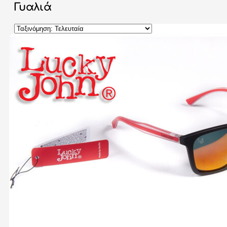
Γυαλιά