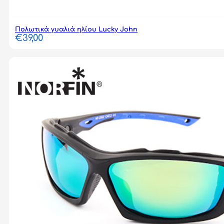
Πολωτικά γυαλιά ηλίου Lucky John
€
39,00