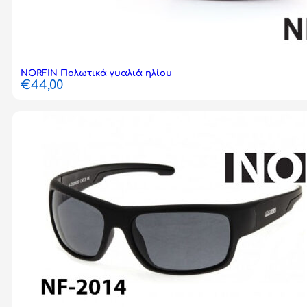
NORFIN Πολωτικά γυαλιά ηλίου
€
44,00