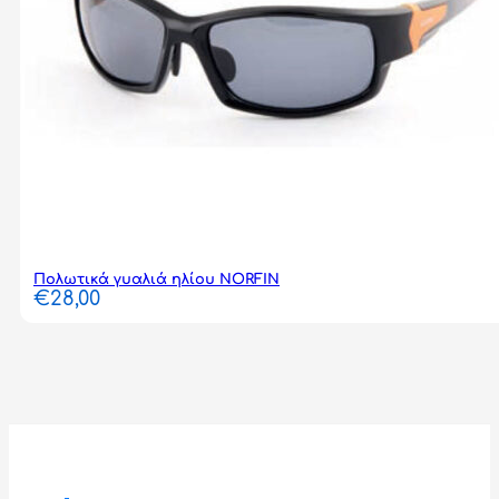
Πολωτικά γυαλιά ηλίου NORFIN
€
28,00