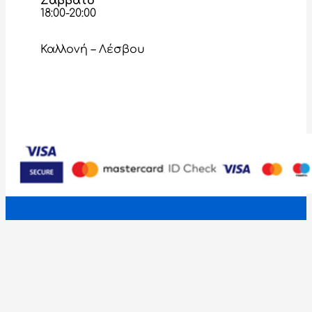
Σάββατο
18:00-20:00
Καλλονή – Λέσβου