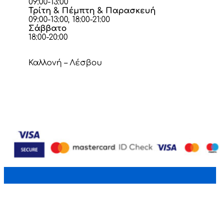
09:00-13:00
Τρίτη & Πέμπτη & Παρασκευή
09:00-13:00, 18:00-21:00
Σάββατο
18:00-20:00
Καλλονή – Λέσβου