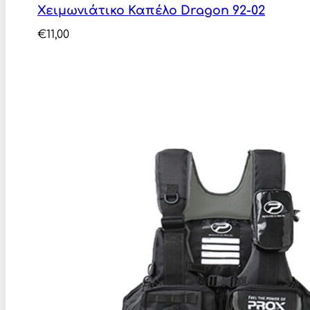
Χειμωνιάτικο Καπέλο Dragon 92-02
€
11,00