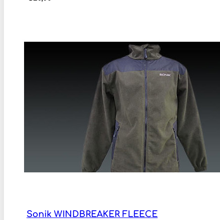
Sonik WINDBREAKER FLEECE