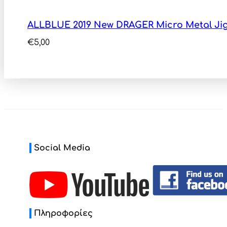
ALLBLUE 2019 New DRAGER Micro Metal Jig
€
5,00
Social Media
Πληροφορίες