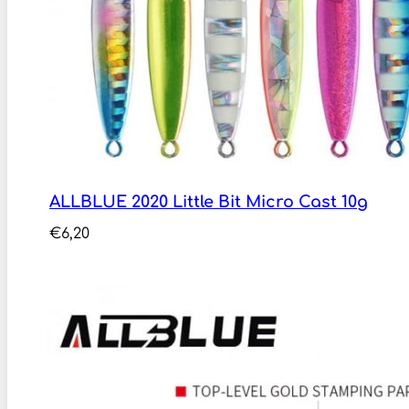
ALLBLUE 2020 Little Bit Micro Cast 10g
€
6,20