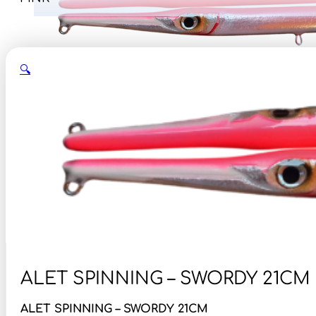
🔍
ALET SPINNING – SWORDY 21CM /
ALET SPINNING – SWORDY 21CM