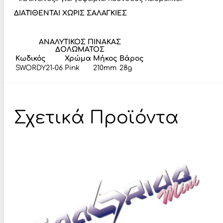
ΔΙΑΤΊΘΕΝΤΑΙ ΧΩΡΙΣ ΣΑΛΑΓΚΙΕΣ
ΑΝΑΛΥΤΙΚΟΣ ΠΙΝΑΚΑΣ
ΔΟΛΩΜΑΤΟΣ
Κωδικός
Χρώμα
Μήκος
Βάρος
SWORDY21-06
Pink
210mm
28g
Σχετικά Προϊόντα