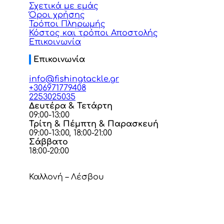
Σχετικά με εμάς
Όροι χρήσης
Τρόποι Πληρωμής
Κόστος και τρόποι Αποστολής
Επικοινωνία
Επικοινωνία
info@fishingtackle.gr
+306971779408
2253025035
Δευτέρα & Τετάρτη
09:00-13:00
Τρίτη & Πέμπτη & Παρασκευή
09:00-13:00, 18:00-21:00
Σάββατο
18:00-20:00
Καλλονή – Λέσβου