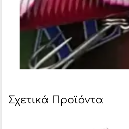
Σχετικά Προϊόντα