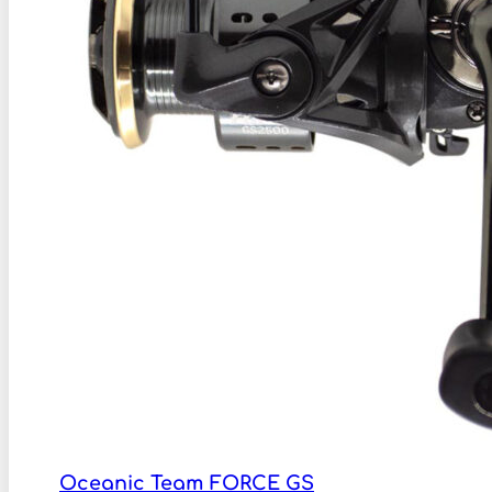
Oceanic Team FORCE GS