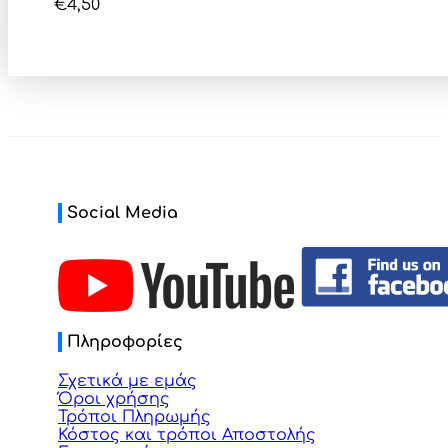
€
4,50
Social Media
Πληροφορίες
Σχετικά με εμάς
Όροι χρήσης
Τρόποι Πληρωμής
Κόστος και τρόποι Αποστολής