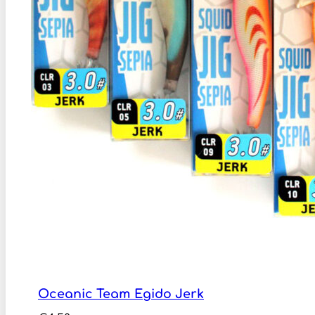
Oceanic Team Egido Jerk