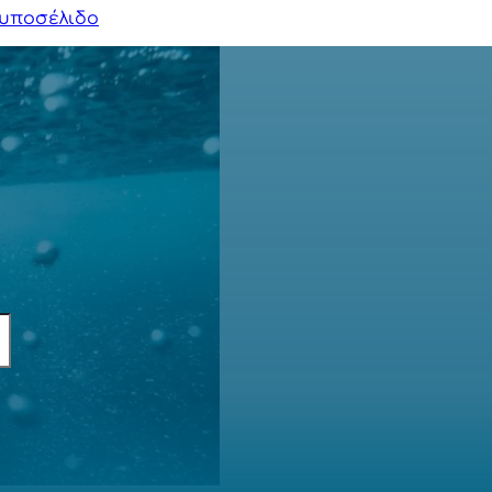
υποσέλιδο