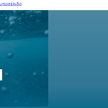
υποσέλιδο