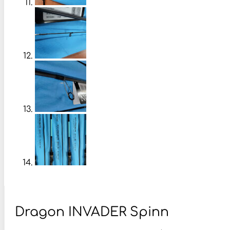
Dragon INVADER Spinn