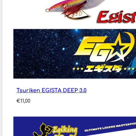
Tsuriken EGISTA DEEP 3.0
€
11,00