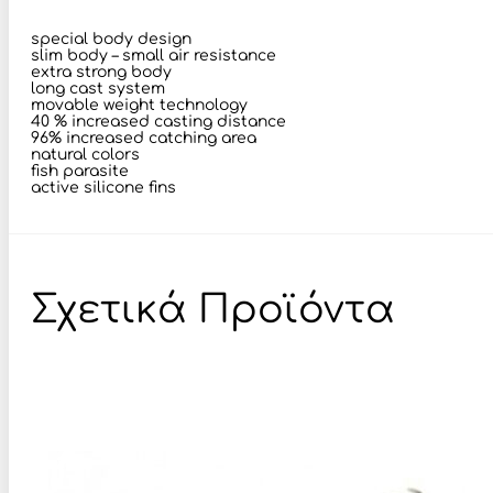
special body design
slim body – small air resistance
extra strong body
long cast system
movable weight technology
40 % increased casting distance
96% increased catching area
natural colors
fish parasite
active silicone fins
Σχετικά Προϊόντα