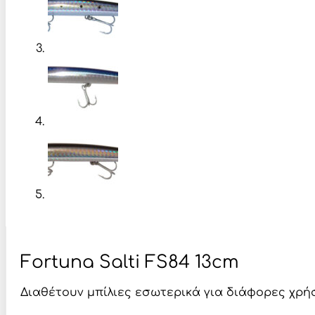
Fortuna Salti FS84 13cm
Διαθέτουν μπίλιες εσωτερικά για διάφορες χρή