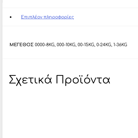
#1
ποσότητα
Επιπλέον πληροφορίες
ΜΕΓΕΘΟΣ
0000-8KG, 000-10KG, 00-15KG, 0-24KG, 1-36KG
Σχετικά Προϊόντα