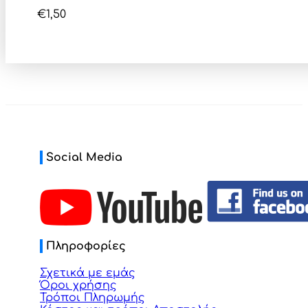
€
1,50
Social Media
Πληροφορίες
Σχετικά με εμάς
Όροι χρήσης
Τρόποι Πληρωμής