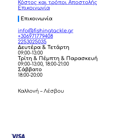
Κόστος και τρόποι Αποστολής
Επικοινωνία
Επικοινωνία
info@fishingtackle.gr
+306971779408
2253025035
Δευτέρα & Τετάρτη
09:00-13:00
Τρίτη & Πέμπτη & Παρασκευή
09:00-13:00, 18:00-21:00
Σάββατο
18:00-20:00
Καλλονή – Λέσβου