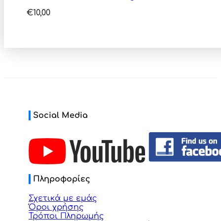
€
10,00
Social Media
Πληροφορίες
Σχετικά με εμάς
Όροι χρήσης
Τρόποι Πληρωμής