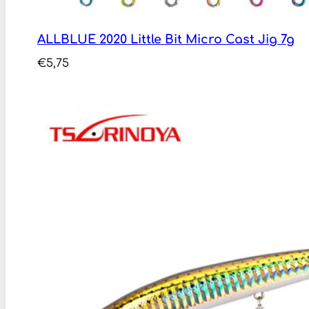
ALLBLUE 2020 Little Bit Micro Cast Jig 7g
€
5,75