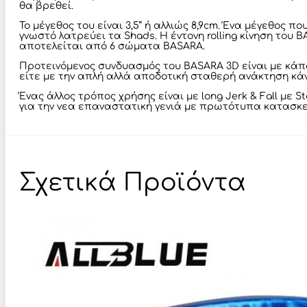
θα βρεθεί.
Το μέγεθος του είναι 3,5’’ ή αλλιώς 8,9cm. Ένα μέγεθος
γνωστό λατρεύει τα Shads. Η έντονη rolling κίνηση του
αποτελείται από 6 σώματα BASARA.
Προτεινόμενος συνδυασμός του BASARA 3D είναι με κάποι
είτε με την απλή αλλά αποδοτική σταθερή ανάκτηση κάνο
Ένας άλλος τρόπος χρήσης είναι με long Jerk & Fall με
για την νεα επαναστατική γενιά με πρωτότυπα κατασκε
Σχετικά Προϊόντα