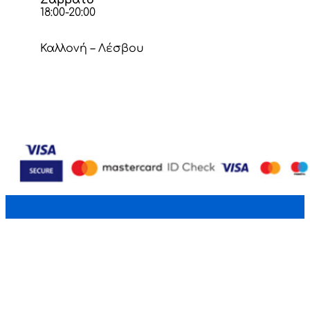
Σάββατο
18:00-20:00
Καλλονή – Λέσβου