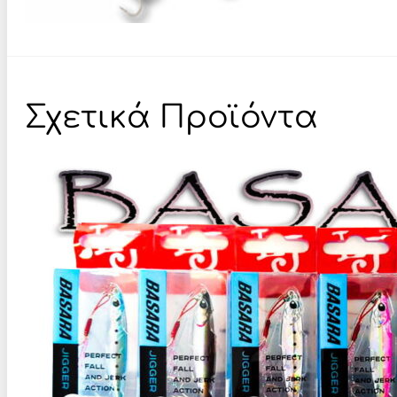
Σχετικά Προϊόντα