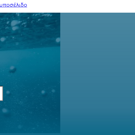
υποσέλιδο