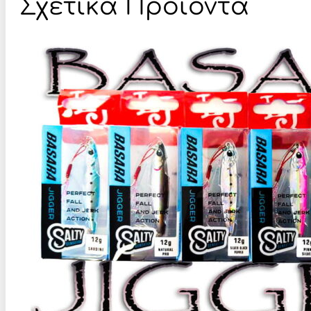
Σχετικά Προϊόντα