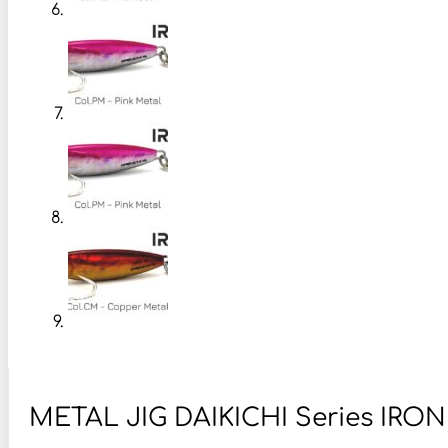
METAL JIG DAIKICHI Series IRON