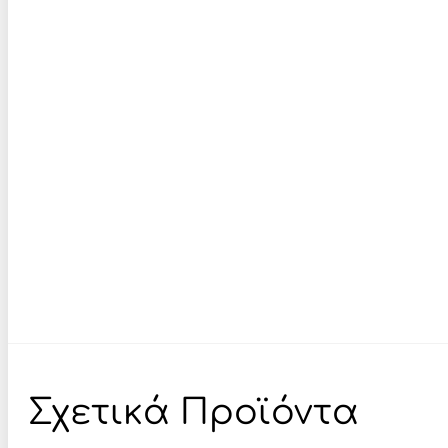
Σχετικά Προϊόντα