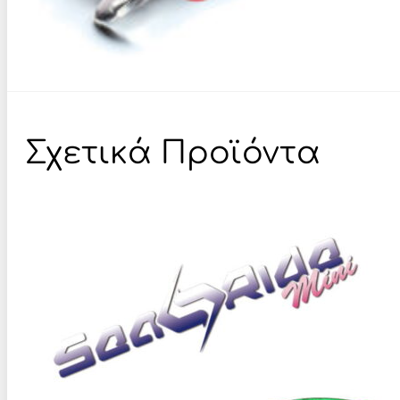
Σχετικά Προϊόντα