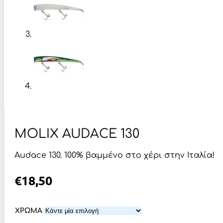
MOLIX AUDACE 130
Αudace 130. 100% βαμμένο στο χέρι στην Ιταλία!
€
18,50
ΧΡΩΜΑ