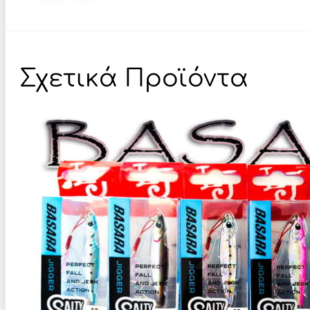
Σχετικά Προϊόντα