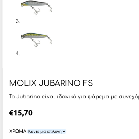
MOLIX JUBARINO FS
Το Jubarino είναι ιδανικό για ψάρεμα με συνεχόμ
€
15,70
ΧΡΩΜΑ