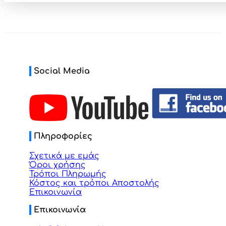
€3,40
Social Media
Πληροφορίες
Σχετικά με εμάς
Όροι χρήσης
Τρόποι Πληρωμής
Κόστος και τρόποι Αποστολής
Επικοινωνία
Επικοινωνία