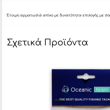
Έτοιμη αρματωσιά απίκο με δυνατότητα επιλογής με σαλα
Σχετικά Προϊόντα