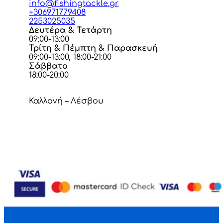
info@fishingtackle.gr
+306971779408
2253025035
Δευτέρα & Τετάρτη
09:00-13:00
Τρίτη & Πέμπτη & Παρασκευή
09:00-13:00, 18:00-21:00
Σάββατο
18:00-20:00
Καλλονή – Λέσβου