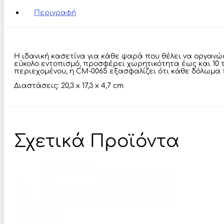
0065
Περιγραφή
ποσότητα
Η ιδανική κασετίνα για κάθε ψαρά που θέλει να οργαν
εύκολο εντοπισμό, προσφέρει χωρητικότητα έως και 10
περιεχομένου, η CM-0065 εξασφαλίζει ότι κάθε δόλωμα π
Διαστάσεις: 20,3 x 17,3 x 4,7 cm
Σχετικά Προϊόντα