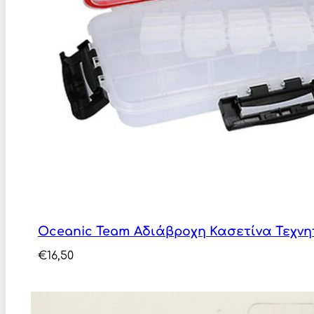
Oceanic Team Αδιάβροχη Κασετίνα Τεχνη
€
16,50