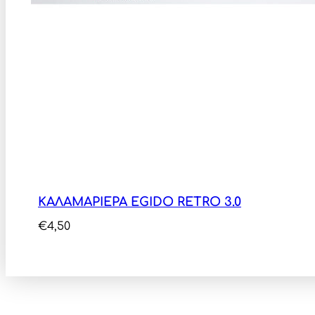
ΚΑΛΑΜΑΡΙΕΡΑ EGIDO RETRO 3.0
€
4,50