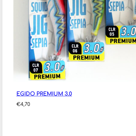
EGIDO PREMIUM 3.0
€
4,70